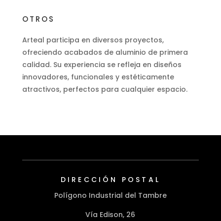
OTROS
Arteal participa en diversos proyectos,
ofreciendo acabados de aluminio de primera
calidad. Su experiencia se refleja en diseños
innovadores, funcionales y estéticamente
atractivos, perfectos para cualquier espacio.
DIRECCIÓN POSTAL
Polígono Industrial del Tambre
Vía Edison, 26