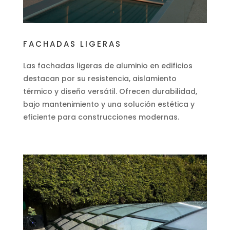
FACHADAS LIGERAS
Las fachadas ligeras de aluminio en edificios
destacan por su resistencia, aislamiento
térmico y diseño versátil. Ofrecen durabilidad,
bajo mantenimiento y una solución estética y
eficiente para construcciones modernas.