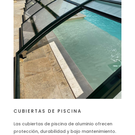
CUBIERTAS DE PISCINA
Las cubiertas de piscina de aluminio ofrecen
protección, durabilidad y bajo mantenimiento.