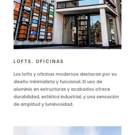
LOFTS. OFICINAS
Los lofts y oficinas modernos destacan por su
diseño minimalista y funcional. El uso de
aluminio en estructuras y acabados ofrece
durabilidad, estética industrial, y una sensación
de amplitud y luminosidad.