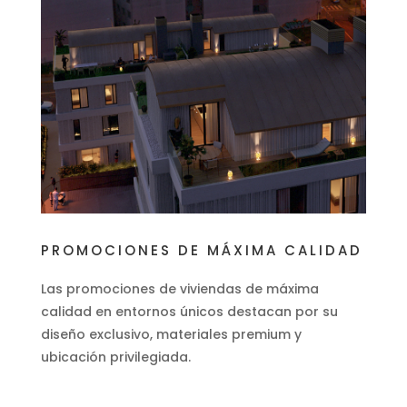
PROMOCIONES DE MÁXIMA CALIDAD
Las promociones de viviendas de máxima
calidad en entornos únicos destacan por su
diseño exclusivo, materiales premium y
ubicación privilegiada.