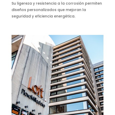
Su ligereza y resistencia a la corrosión permiten
diseños personalizados que mejoran la
seguridad y eficiencia energética.