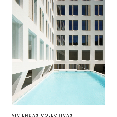
VIVIENDAS COLECTIVAS