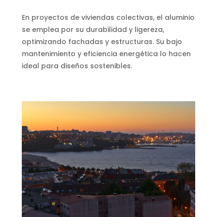
En proyectos de viviendas colectivas, el aluminio
se emplea por su durabilidad y ligereza,
optimizando fachadas y estructuras. Su bajo
mantenimiento y eficiencia energética lo hacen
ideal para diseños sostenibles.