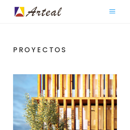
PROYECTOS