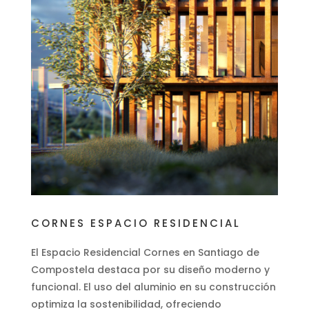
CORNES ESPACIO RESIDENCIAL
El Espacio Residencial Cornes en Santiago de
Compostela destaca por su diseño moderno y
funcional. El uso del aluminio en su construcción
optimiza la sostenibilidad, ofreciendo