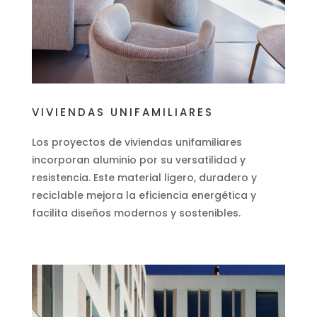
VIVIENDAS UNIFAMILIARES
Los proyectos de viviendas unifamiliares
incorporan aluminio por su versatilidad y
resistencia. Este material ligero, duradero y
reciclable mejora la eficiencia energética y
facilita diseños modernos y sostenibles.