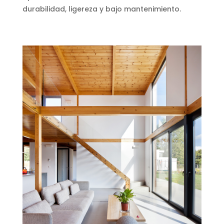
durabilidad, ligereza y bajo mantenimiento.