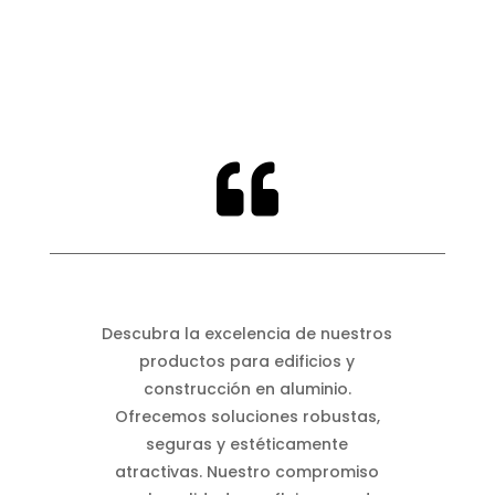

Descubra la excelencia de nuestros
productos para edificios y
construcción en aluminio.
Ofrecemos soluciones robustas,
seguras y estéticamente
atractivas. Nuestro compromiso