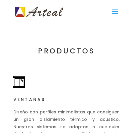
PRODUCTOS
VENTANAS
Diseño con perfiles minimalistas que consiguen
un gran aislamiento térmico y acústico.
Nuestros sistemas se adaptan a cualquier