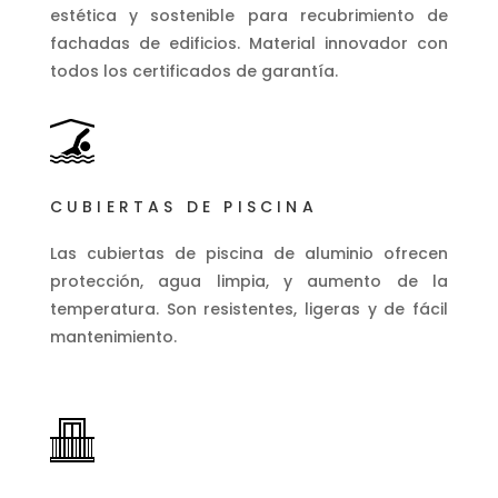
estética y sostenible para recubrimiento de
fachadas de edificios. Material innovador con
todos los certificados de garantía.
CUBIERTAS DE PISCINA
Las cubiertas de piscina de aluminio ofrecen
protección, agua limpia, y aumento de la
temperatura. Son resistentes, ligeras y de fácil
mantenimiento.