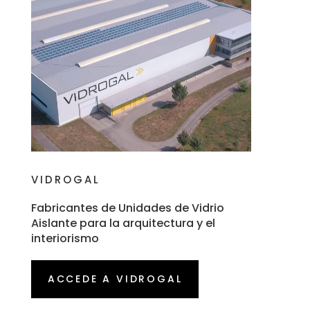
VIDROGAL
Fabricantes de Unidades de Vidrio
Aislante para la arquitectura y el
interiorismo
ACCEDE A VIDROGAL