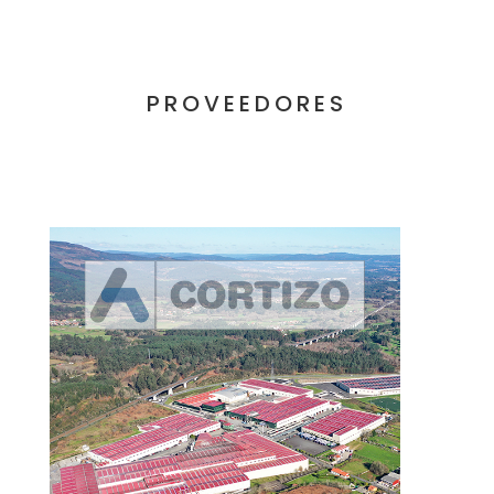
PROVEEDORES