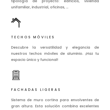
tipología de proyecto: edificios, vivienda
unifamiliar, industrial, oficinas, …
TECHOS MÓVILES
Descubre la versatilidad y elegancia de
nuestros techos móviles de aluminio. ¡Haz tu
espacio único y funcional!
FACHADAS LIGERAS
Sistema de muro cortina para envolventes de
gran altura. Esta solución combina excelentes