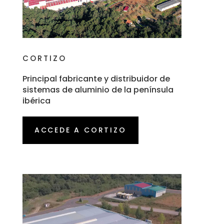
CORTIZO
Principal fabricante y distribuidor de
sistemas de aluminio de la península
ibérica
ACCEDE A CORTIZO