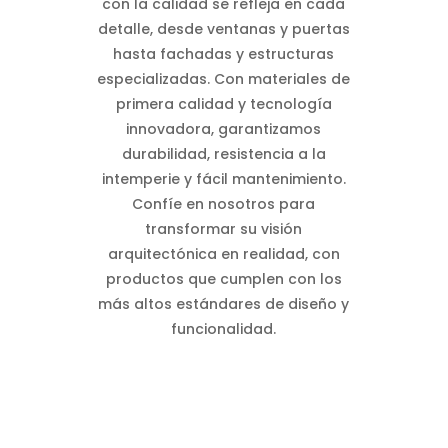
con la calidad se refleja en cada
detalle, desde ventanas y puertas
hasta fachadas y estructuras
especializadas. Con materiales de
primera calidad y tecnología
innovadora, garantizamos
durabilidad, resistencia a la
intemperie y fácil mantenimiento.
Confíe en nosotros para
transformar su visión
arquitectónica en realidad, con
productos que cumplen con los
más altos estándares de diseño y
funcionalidad.