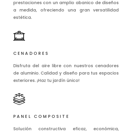
prestaciones con un amplio abanico de diseños
a medida, ofreciendo una gran versatilidad
estética.
CENADORES
Disfruta del aire libre con nuestros cenadores
de aluminio. Calidad y diseño para tus espacios
exteriores. ¡Haz tu jardín único!
PANEL COMPOSITE
Solución constructiva eficaz, económica,