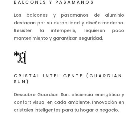
BALCONES Y PASAMANOS
Los balcones y pasamanos de aluminio
destacan por su durabilidad y diseño moderno.
Resisten la intemperie, requieren poco
mantenimiento y garantizan seguridad.
CRISTAL INTELIGENTE (GUARDIAN
SUN)
Descubre Guardian Sun: eficiencia energética y
confort visual en cada ambiente. Innovación en
cristales inteligentes para tu hogar o negocio.