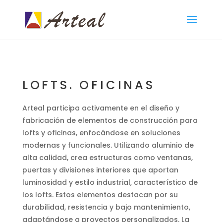
LOFTS. OFICINAS
Arteal participa activamente en el diseño y
fabricación de elementos de construcción para
lofts y oficinas, enfocándose en soluciones
modernas y funcionales. Utilizando aluminio de
alta calidad, crea estructuras como ventanas,
puertas y divisiones interiores que aportan
luminosidad y estilo industrial, característico de
los lofts. Estos elementos destacan por su
durabilidad, resistencia y bajo mantenimiento,
adaptándose a proyectos personalizados. La