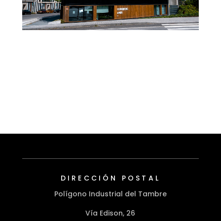
DIRECCIÓN POSTAL
Polígono Industrial del Tambre
Vía Edison, 26