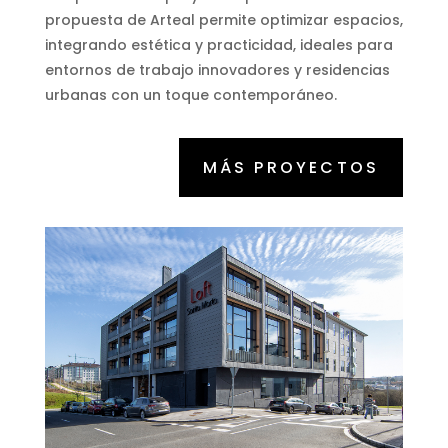
propuesta de Arteal permite optimizar espacios,
integrando estética y practicidad, ideales para
entornos de trabajo innovadores y residencias
urbanas con un toque contemporáneo.
MÁS PROYECTOS