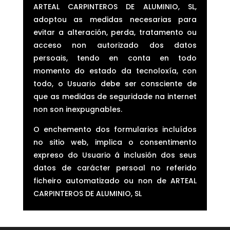
ARTEAL CARPINTEROS DE ALUMINIO, SL,
adoptou as medidas necesarias para
evitar a alteración, perda, tratamento ou
acceso non autorizado dos datos
persoais, tendo en conta en todo
momento do estado da tecnoloxía, con
todo, o Usuario debe ser consciente de
que as medidas de seguridade na internet
non son inexpugnables.
O enchemento dos formularios incluídos
no sitio web, implica o consentimento
expreso do Usuario á inclusión dos seus
datos de carácter persoal no referido
ficheiro automatizado ou non de ARTEAL
CARPINTEROS DE ALUMINIO, SL