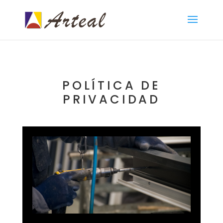
POLÍTICA DE
PRIVACIDAD