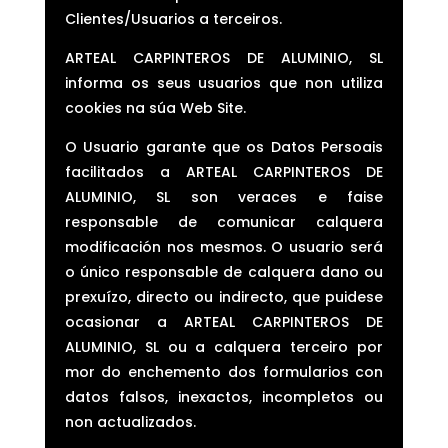
Clientes/Usuarios a terceiros.
ARTEAL CARPINTEROS DE ALUMINIO, SL
informa os seus usuarios que non utiliza
cookies na súa Web Site.
O Usuario garante que os Datos Persoais
facilitados a ARTEAL CARPINTEROS DE
ALUMINIO, SL son veraces e faise
responsable de comunicar calquera
modificación nos mesmos. O usuario será
o único responsable de calquera dano ou
prexuízo, directo ou indirecto, que puidese
ocasionar a ARTEAL CARPINTEROS DE
ALUMINIO, SL ou a calquera terceiro por
mor do enchemento dos formularios con
datos falsos, inexactos, incompletos ou
non actualizados.